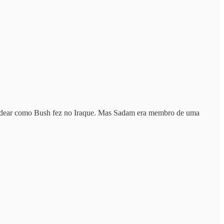
mbardear como Bush fez no Iraque. Mas Sadam era membro de uma