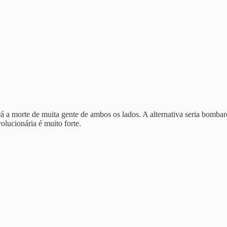
ará a morte de muita gente de ambos os lados. A alternativa seria bo
olucionária é muito forte.