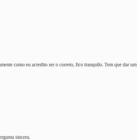
amente como eu acredito ser o correto, fico tranquilo. Tem que dar um
rgunta sincera.