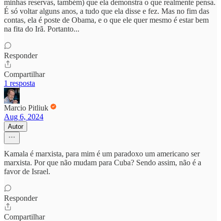
minhas reservas, também) que ela demonstra o que realmente pensa.
É só voltar alguns anos, a tudo que ela disse e fez. Mas no fim das
contas, ela é poste de Obama, e o que ele quer mesmo é estar bem
na fita do Irã. Portanto...
Responder
Compartilhar
1 resposta
Marcio Pitliuk
Aug 6, 2024
Autor
Kamala é marxista, para mim é um paradoxo um americano ser
marxista. Por que não mudam para Cuba? Sendo assim, não é a
favor de Israel.
Responder
Compartilhar