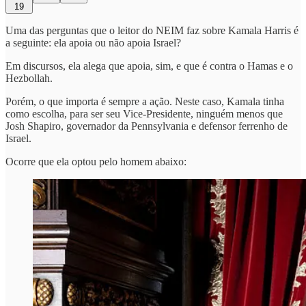
19
Uma das perguntas que o leitor do NEIM faz sobre Kamala Harris é
a seguinte: ela apoia ou não apoia Israel?
Em discursos, ela alega que apoia, sim, e que é contra o Hamas e o
Hezbollah.
Porém, o que importa é sempre a ação. Neste caso, Kamala tinha
como escolha, para ser seu Vice-Presidente, ninguém menos que
Josh Shapiro, governador da Pennsylvania e defensor ferrenho de
Israel.
Ocorre que ela optou pelo homem abaixo: