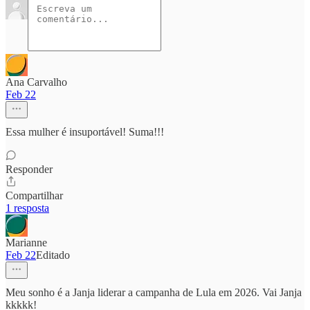
Ana Carvalho
Feb 22
Essa mulher é insuportável! Suma!!!
Responder
Compartilhar
1 resposta
Marianne
Feb 22
Editado
Meu sonho é a Janja liderar a campanha de Lula em 2026. Vai Janja
kkkkk!