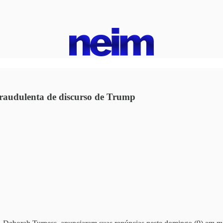
raudulenta de discurso de Trump