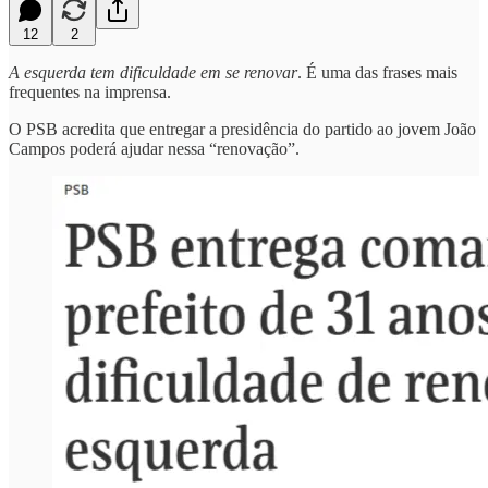
12
2
A esquerda tem dificuldade em se renovar
. É uma das frases mais
frequentes na imprensa.
O PSB acredita que entregar a presidência do partido ao jovem João
Campos poderá ajudar nessa “renovação”.