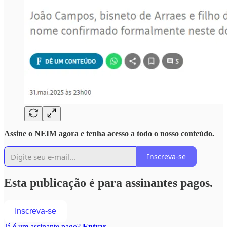
Assine o NEIM agora e tenha acesso a todo o nosso conteúdo.
Inscreva-se
Esta publicação é para assinantes pagos.
Inscreva-se
Já é um assinante pago?
Entrar