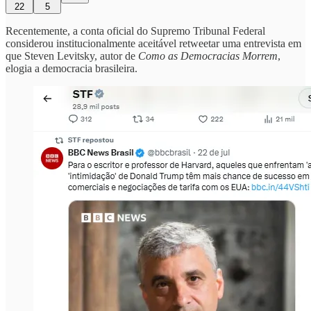
22
5
Recentemente, a conta oficial do Supremo Tribunal Federal
considerou institucionalmente aceitável retweetar uma entrevista em
que Steven Levitsky, autor de
Como as Democracias Morrem
,
elogia a democracia brasileira.