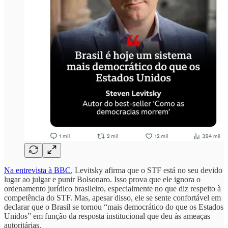
Na entrevista à BBC
, Levitsky afirma que o STF está no seu devido
lugar ao julgar e punir Bolsonaro. Isso prova que ele ignora o
ordenamento jurídico brasileiro, especialmente no que diz respeito à
competência do STF. Mas, apesar disso, ele se sente confortável em
declarar que o Brasil se tornou “mais democrático do que os Estados
Unidos” em função da resposta institucional que deu às ameaças
autoritárias.