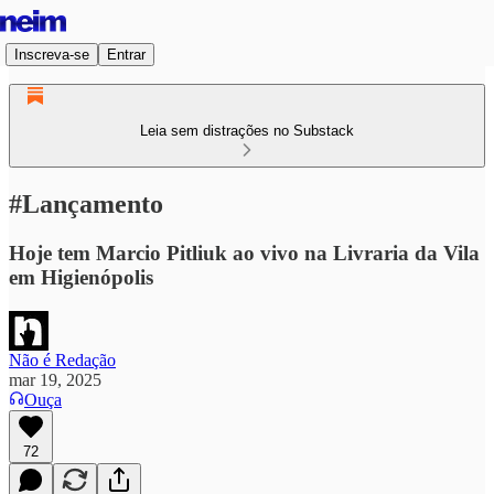
Inscreva-se
Entrar
Leia sem distrações no Substack
#Lançamento
Hoje tem Marcio Pitliuk ao vivo na Livraria da Vila
em Higienópolis
Não é Redação
mar 19, 2025
Ouça
72