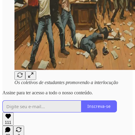
Os coletivos de estudantes promovendo a interlocução
Assine para ter acesso a todo o nosso conteúdo.
Inscreva-se
111