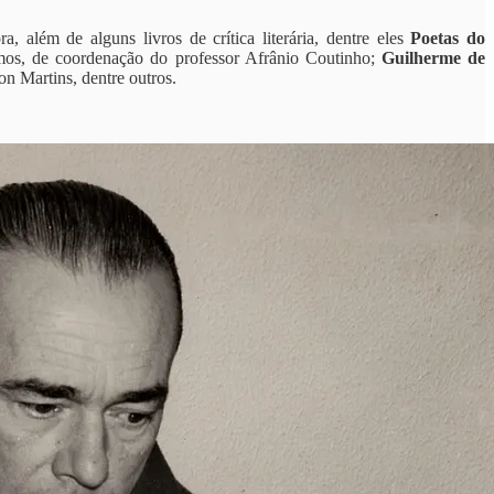
, além de alguns livros de crítica literária, dentre eles
Poetas do
mos, de coordenação do professor Afrânio Coutinho;
Guilherme de
n Martins, dentre outros.