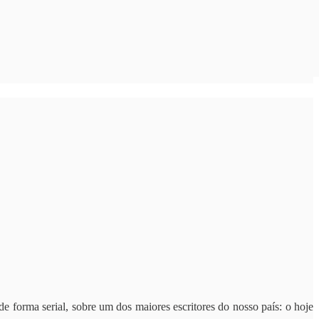
 forma serial, sobre um dos maiores escritores do nosso país: o hoje