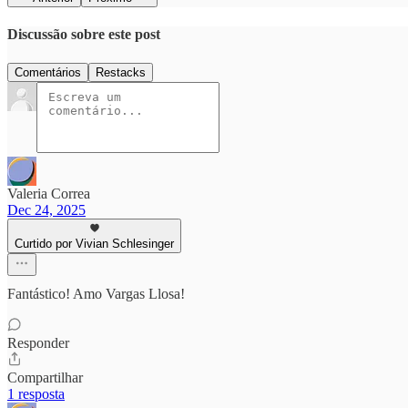
Discussão sobre este post
Comentários
Restacks
Valeria Correa
Dec 24, 2025
Curtido por Vivian Schlesinger
Fantástico! Amo Vargas Llosa!
Responder
Compartilhar
1 resposta