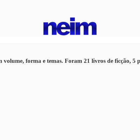
ume, forma e temas. Foram 21 livros de ficção, 5 peça