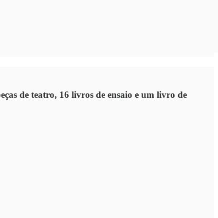
s de teatro, 16 livros de ensaio e um livro de