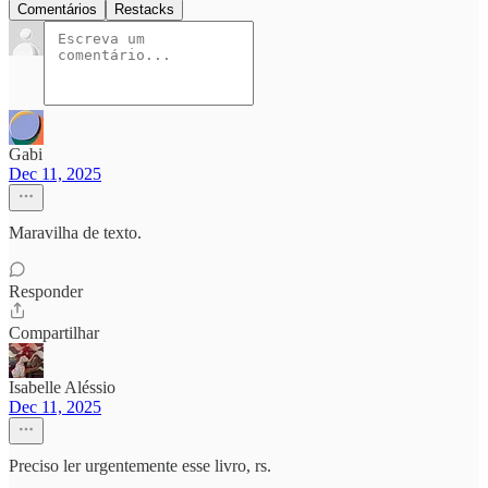
Comentários
Restacks
Gabi
Dec 11, 2025
Maravilha de texto.
Responder
Compartilhar
Isabelle Aléssio
Dec 11, 2025
Preciso ler urgentemente esse livro, rs.