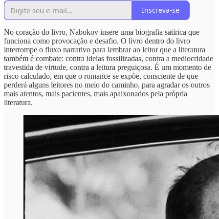
Inscreva-se
No coração do livro, Nabokov insere uma biografia satírica que
funciona como provocação e desafio. O livro dentro do livro
interrompe o fluxo narrativo para lembrar ao leitor que a literatura
também é combate: contra ideias fossilizadas, contra a mediocridade
travestida de virtude, contra a leitura preguiçosa. É um momento de
risco calculado, em que o romance se expõe, consciente de que
perderá alguns leitores no meio do caminho, para agradar os outros
mais atentos, mais pacientes, mais apaixonados pela própria
literatura.