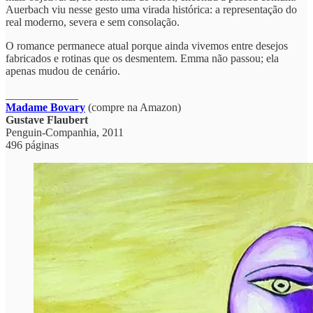
Auerbach viu nesse gesto uma virada histórica: a representação do
real moderno, severa e sem consolação.
O romance permanece atual porque ainda vivemos entre desejos
fabricados e rotinas que os desmentem. Emma não passou; ela
apenas mudou de cenário.
_____________
Madame Bovary
(compre na Amazon)
Gustave Flaubert
‎Penguin-Companhia, 2011
496 páginas