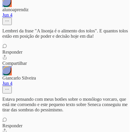
alunoaprendiz
Jun 4
Lembrei da frase "A lisonja é o alimento dos tolos". E quantos tolos
estão em posição de poder e decisão hoje em dia!
Responder
Compartilhar
Giancarlo Silveira
Jun 4
Estava pensando com meus botões sobre o monólogo vorcaro, que
está me corroendo e este pequeno texto sobre Seneca conseguiu me
tirar das sombras do pessimismo.
Responder