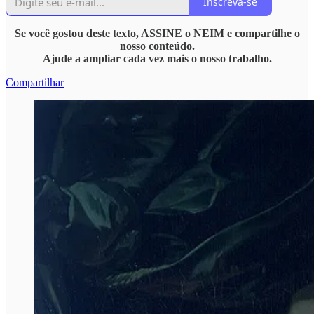
Inscreva-se
Se você gostou deste texto, ASSINE o NEIM e compartilhe o
nosso conteúdo.
Ajude a ampliar cada vez mais o nosso trabalho.
Compartilhar