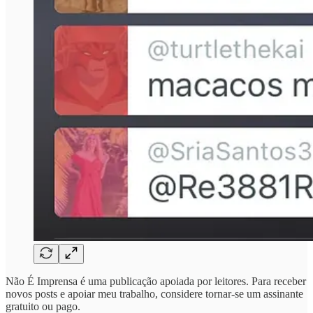
Não É Imprensa é uma publicação apoiada por leitores. Para receber
novos posts e apoiar meu trabalho, considere tornar-se um assinante
gratuito ou pago.