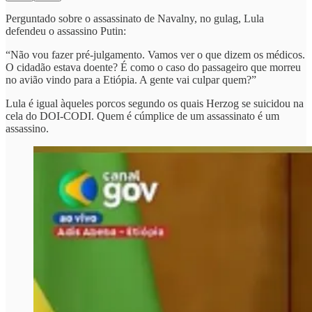
Perguntado sobre o assassinato de Navalny, no gulag, Lula
defendeu o assassino Putin:
“Não vou fazer pré-julgamento. Vamos ver o que dizem os médicos.
O cidadão estava doente? É como o caso do passageiro que morreu
no avião vindo para a Etiópia. A gente vai culpar quem?”
Lula é igual àqueles porcos segundo os quais Herzog se suicidou na
cela do DOI-CODI. Quem é cúmplice de um assassinato é um
assassino.