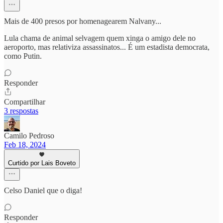
Mais de 400 presos por homenagearem Nalvany...
Lula chama de animal selvagem quem xinga o amigo dele no
aeroporto, mas relativiza assassinatos... É um estadista democrata,
como Putin.
Responder
Compartilhar
3 respostas
Camilo Pedroso
Feb 18, 2024
Curtido por Lais Boveto
Celso Daniel que o diga!
Responder