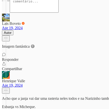
Lais Boveto
Apr 19, 2024
Autor
Imagem fantástica 😅
Responder
Compartilhar
Henrique Valle
Apr 19, 2024
Acho que a janja vai dar uma rasteria neles todos e na Narizinho tam
Esbanja vs Micheque.