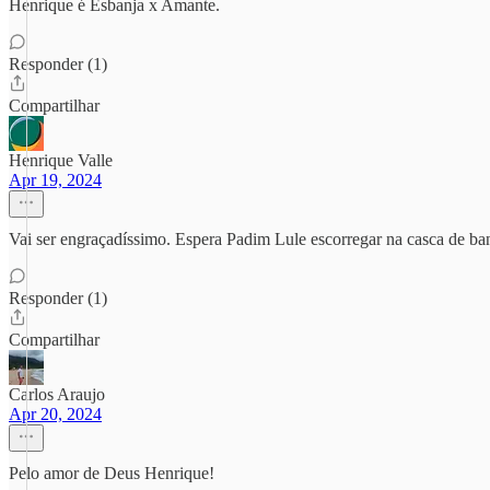
Henrique é Esbanja x Amante.
Responder (1)
Compartilhar
Henrique Valle
Apr 19, 2024
Vai ser engraçadíssimo. Espera Padim Lule escorregar na casca de bana
Responder (1)
Compartilhar
Carlos Araujo
Apr 20, 2024
Pelo amor de Deus Henrique!