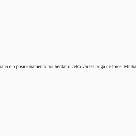
na e o posicionamento pra herdar o cetro vai ter briga de foice. Minha 