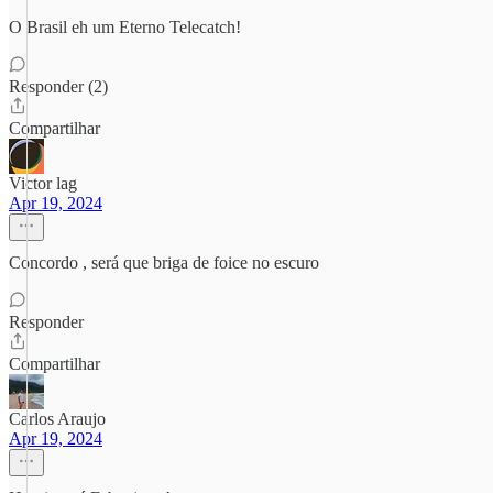
O Brasil eh um Eterno Telecatch!
Responder (2)
Compartilhar
Victor lag
Apr 19, 2024
Concordo , será que briga de foice no escuro
Responder
Compartilhar
Carlos Araujo
Apr 19, 2024