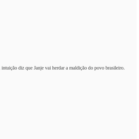
intuição diz que Janje vai herdar a maldição do povo brasileiro.