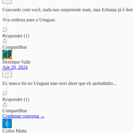
Concordo com você, nada nos surpreende mais, mas Esbanja já é dem
Vou embora para o Uruguai.
Responder (1)
Compartilhar
Henrique Valle
Apr 20, 2024
Eu nunca fui no Uruguai mas ouvi dizer que eh ajeitadinho...
Responder (1)
Compartilhar
Continuar conversa →
Carlos Matta