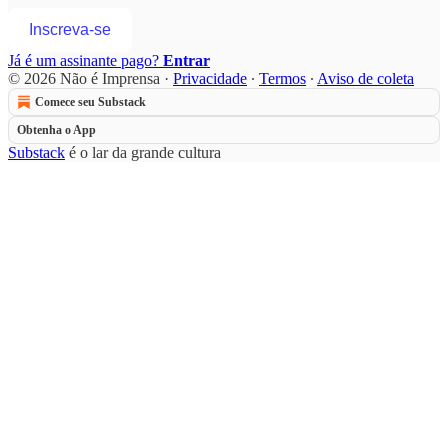
Inscreva-se
Já é um assinante pago?
Entrar
© 2026 Não é Imprensa
·
Privacidade
∙
Termos
∙
Aviso de coleta
Comece seu Substack
Obtenha o App
Substack
é o lar da grande cultura