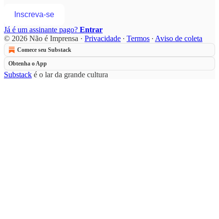
Inscreva-se
Já é um assinante pago?
Entrar
© 2026 Não é Imprensa
·
Privacidade
∙
Termos
∙
Aviso de coleta
Comece seu Substack
Obtenha o App
Substack
é o lar da grande cultura