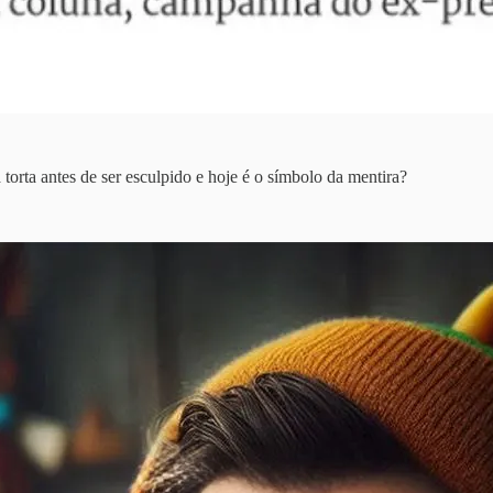
orta antes de ser esculpido e hoje é o símbolo da mentira?