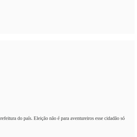
efeitura do país. Eleição não é para aventureiros esse cidadão só