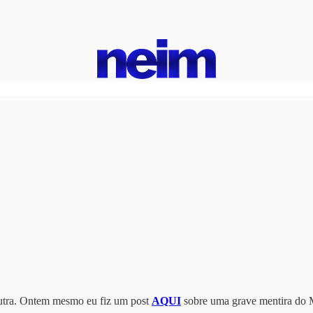
outra. Ontem mesmo eu fiz um post
AQUI
sobre uma grave mentira do 