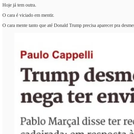
Hoje já tem outra.
O cara é viciado em mentir.
O cara mente tanto que até Donald Trump precisa aparecer pra desmen