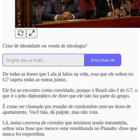
Crise de identidade ou venda de ideologia?
Inscreva-se
De todas as frases que Lula já falou na vida, essa que ele soltou no
G7 supera todas as outras juntas.
Ele foi ao encontro como convidado, porque o Brasil não é do G7, o
que é o jeito diplomático de dizer que ele não faz parte do grupo.
É como ser chamado pra reunião de condomínio sem ser dono de
apartamento. Você fala, dá palpite, mas não vota.
Lá, numa conversa de corredor que terminou sendo transmitida,
soltou uma frase que merece estar emoldurada no Planalto: disse que
nunca foi esquerdista.