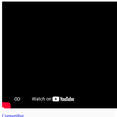
Compartilhar