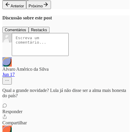
Anterior
Próximo
Discussão sobre este post
Comentários
Restacks
Alvaro Américo da Silva
Jun 17
Qual a grande novidade? Lula já não disse ser a alma mais honesta
do país?
Responder
Compartilhar