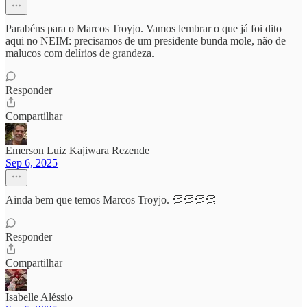
Parabéns para o Marcos Troyjo. Vamos lembrar o que já foi dito
aqui no NEIM: precisamos de um presidente bunda mole, não de
malucos com delírios de grandeza.
Responder
Compartilhar
Emerson Luiz Kajiwara Rezende
Sep 6, 2025
Ainda bem que temos Marcos Troyjo. 👏👏👏👏
Responder
Compartilhar
Isabelle Aléssio