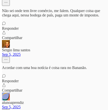
Não sei onde tem livre comércio, me falem. Qualquer coisa que
chega aqui, nessa bodega de país, paga um monte de impostos.
Responder
Compartilhar
Sergio lima santos
Sep 5, 2025
Acordar com uma boa notícia é coisa rara no Bananão.
Responder
Compartilhar
alunoaprendiz
Sep 5, 2025