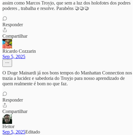
assim como Marcos Troyjo, que sem a luz dos holofotes dos podres
poderes , trabalha e resolve. Parabéns 🤝🤝🤝
Responder
Compartilhar
Ricardo Cozzarin
Sep 5, 2025
O Doge Mainardi já nos bons tempos do Manhattan Connection nos
trazia a lucidez e sabedoria do Troyjo para nosso aprendizado de
quem realmente é bom no que faz.
Responder
Compartilhar
Heitor
Sep 5, 2025
Editado