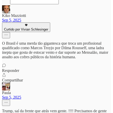
Kiko Mazziotti
Sep 5, 2025
Curtido por Vivian Schlesinger
O Brasil é uma merda tão gigantesca que troca um profissional
qualificado como Marcos Troyjo por Dilma Rousseff, uma ladra
inepta que gosta de estocar vento e dar suporte ao Mensalão, maior
assalto aos cofres públicos da história humana.
Responder
Compartilhar
Paula
Sep 5, 2025
Trump, saí da frente que atrás vem gente. !!!! Precisamos de gente