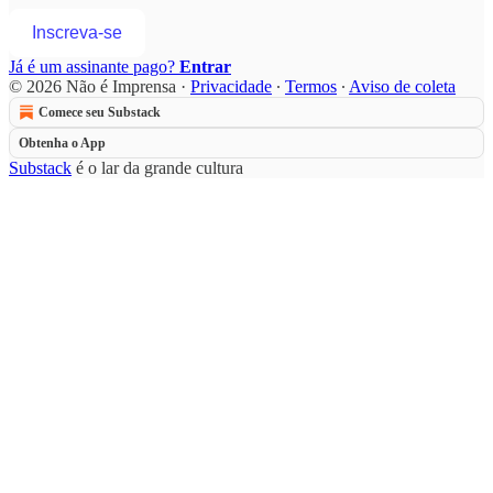
Inscreva-se
Já é um assinante pago?
Entrar
© 2026 Não é Imprensa
·
Privacidade
∙
Termos
∙
Aviso de coleta
Comece seu Substack
Obtenha o App
Substack
é o lar da grande cultura