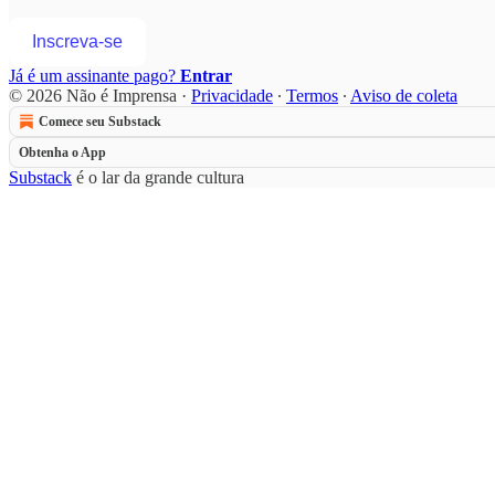
Inscreva-se
Já é um assinante pago?
Entrar
© 2026 Não é Imprensa
·
Privacidade
∙
Termos
∙
Aviso de coleta
Comece seu Substack
Obtenha o App
Substack
é o lar da grande cultura