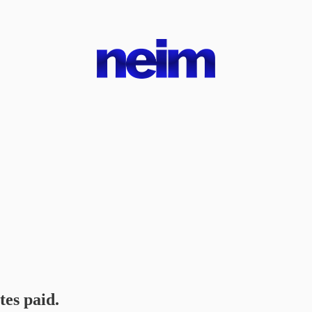
tes paid.