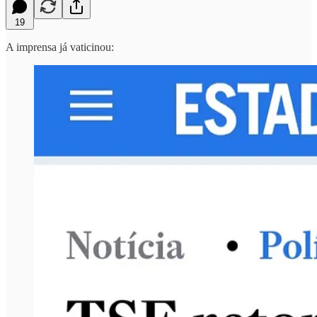
19
A imprensa já vaticinou: