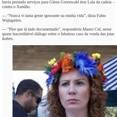
havia prestado serviços para Glenn Greenwald tirar Lula da cadeia –
contra o Xandão.
— “Nunca vi tanta gente ignorante na minha vida”, dizia Fabio
Wajngarten.
— “Pior que tá tudo documentado”, responderia Mauro Cid, nesse
quase inacreditável diálogo sobre o fabuloso caso da venda das joias
árabes.