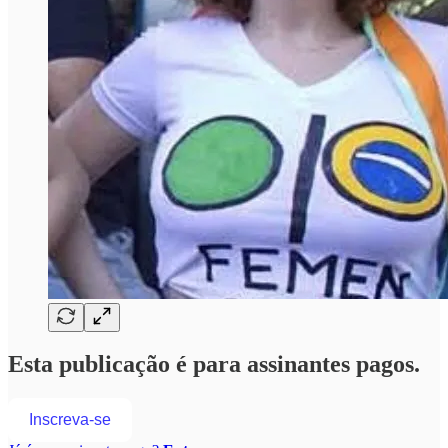
Esta publicação é para assinantes pagos.
Inscreva-se