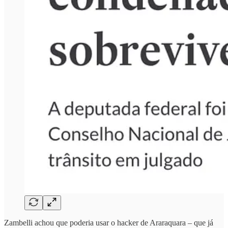
Zambelli achou que poderia usar o hacker de Araraquara – que já