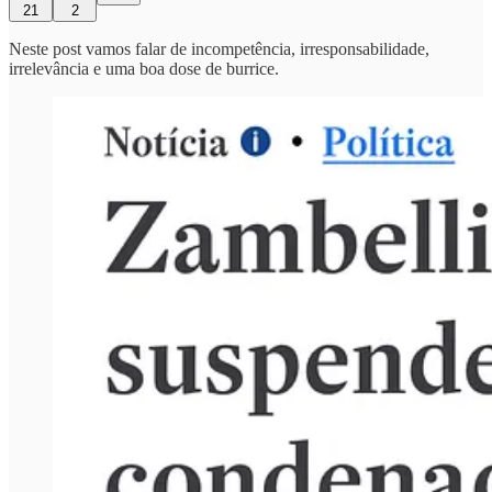
21
2
Neste post vamos falar de incompetência, irresponsabilidade,
irrelevância e uma boa dose de burrice.