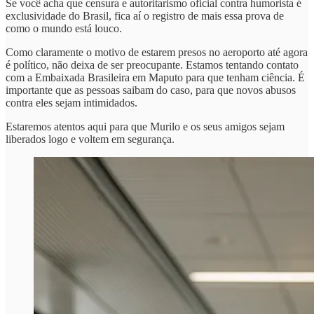
Se você acha que censura e autoritarismo oficial contra humorista é
exclusividade do Brasil, fica aí o registro de mais essa prova de
como o mundo está louco.
Como claramente o motivo de estarem presos no aeroporto até agora
é político, não deixa de ser preocupante. Estamos tentando contato
com a Embaixada Brasileira em Maputo para que tenham ciência. É
importante que as pessoas saibam do caso, para que novos abusos
contra eles sejam intimidados.
Estaremos atentos aqui para que Murilo e os seus amigos sejam
liberados logo e voltem em segurança.