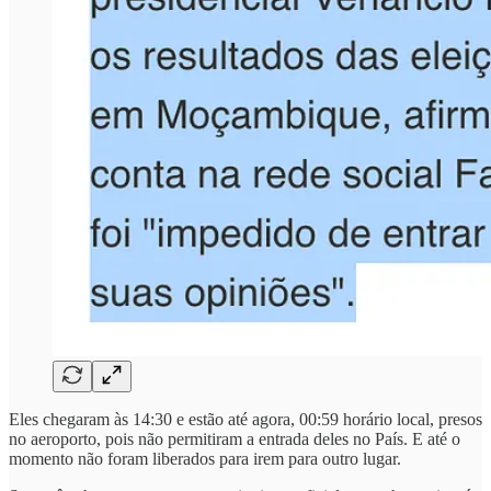
Eles chegaram às 14:30 e estão até agora, 00:59 horário local, presos
no aeroporto, pois não permitiram a entrada deles no País. E até o
momento não foram liberados para irem para outro lugar.