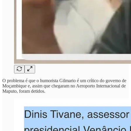
O problema é que o humorista Gilmario é um crítico do governo de
Moçambique e, assim que chegaram no Aeroporto Internacional de
Maputo, foram detidos.