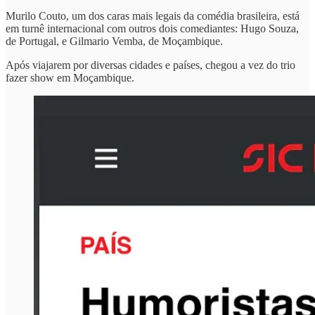
Murilo Couto, um dos caras mais legais da comédia brasileira, está
em turnê internacional com outros dois comediantes: Hugo Souza,
de Portugal, e Gilmario Vemba, de Moçambique.
Após viajarem por diversas cidades e países, chegou a vez do trio
fazer show em Moçambique.