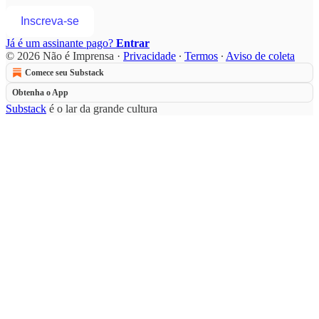
Inscreva-se
Já é um assinante pago?
Entrar
© 2026 Não é Imprensa
·
Privacidade
∙
Termos
∙
Aviso de coleta
Comece seu Substack
Obtenha o App
Substack
é o lar da grande cultura