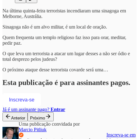
Na última quinta-feira terroristas incendiaram uma sinagoga em
Melborne, Austrália.
Sinagoga não é um alvo militar, é um local de oração.
Quem frequenta um templo religioso faz isso para orar, meditar,
pedir paz.
O que leva um terrorista a atacar um lugar desses a não ser ódio e
total desprezo pelos judeus?
O próximo ataque desse terrorista covarde será uma…
Esta publicação é para assinantes pagos.
Inscreva-se
Já é um assinante pago?
Entrar
Anterior
Próximo
Uma publicação convidada por
Marcio Pitliuk
Inscreva-se em