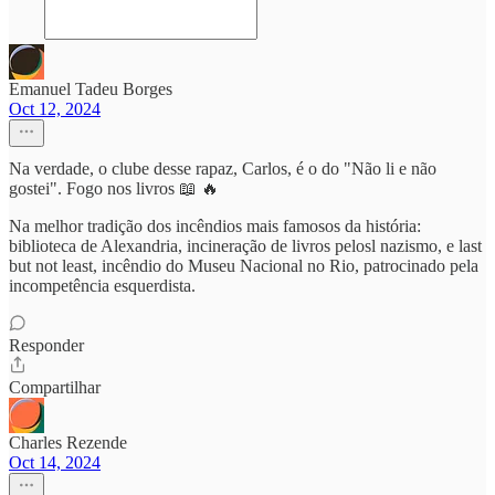
Emanuel Tadeu Borges
Oct 12, 2024
Na verdade, o clube desse rapaz, Carlos, é o do "Não li e não
gostei". Fogo nos livros 📖 🔥
Na melhor tradição dos incêndios mais famosos da história:
biblioteca de Alexandria, incineração de livros pelosl nazismo, e last
but not least, incêndio do Museu Nacional no Rio, patrocinado pela
incompetência esquerdista.
Responder
Compartilhar
Charles Rezende
Oct 14, 2024