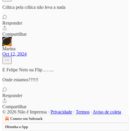
Crítica pela crítica não leva a nada
Responder
Compartilhar
Marina
Oct 12, 2024
E Felipe Neto na Flip……..
Onde estamos??!!!!
Responder
Compartilhar
© 2026 Não é Imprensa
·
Privacidade
∙
Termos
∙
Aviso de coleta
Comece seu Substack
Obtenha o App