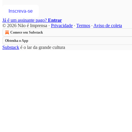
Inscreva-se
Já é um assinante pago?
Entrar
© 2026 Não é Imprensa
·
Privacidade
∙
Termos
∙
Aviso de coleta
Comece seu Substack
Obtenha o App
Substack
é o lar da grande cultura