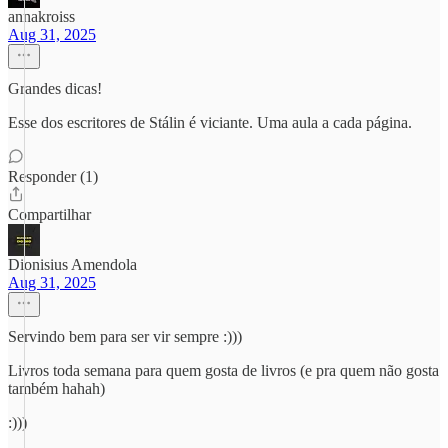
annakroiss
Aug 31, 2025
Grandes dicas!
Esse dos escritores de Stálin é viciante. Uma aula a cada página.
Responder (1)
Compartilhar
Dionisius Amendola
Aug 31, 2025
Servindo bem para ser vir sempre :)))
Livros toda semana para quem gosta de livros (e pra quem não gosta
também hahah)
:)))