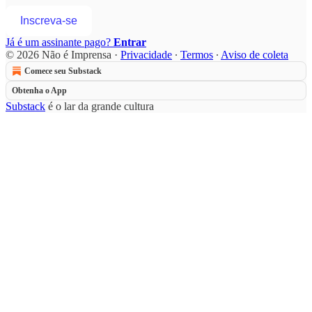
Inscreva-se
Já é um assinante pago?
Entrar
© 2026 Não é Imprensa
·
Privacidade
∙
Termos
∙
Aviso de coleta
Comece seu Substack
Obtenha o App
Substack
é o lar da grande cultura