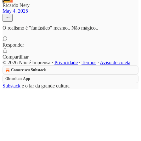
Ricardo Nery
May 4, 2025
O realismo é "fantástico" mesmo.. Não mágico..
Responder
Compartilhar
© 2026 Não é Imprensa
·
Privacidade
∙
Termos
∙
Aviso de coleta
Comece seu Substack
Obtenha o App
Substack
é o lar da grande cultura