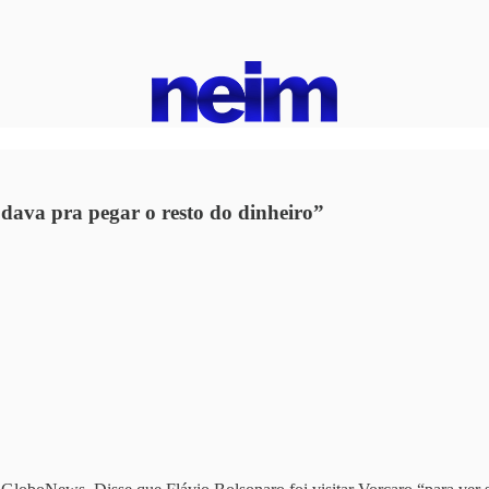
 dava pra pegar o resto do dinheiro”