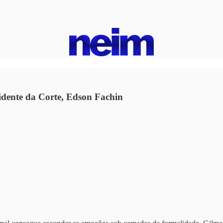
idente da Corte, Edson Fachin