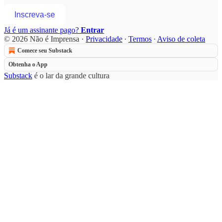
Inscreva-se
Já é um assinante pago?
Entrar
© 2026 Não é Imprensa
·
Privacidade
∙
Termos
∙
Aviso de coleta
Comece seu Substack
Obtenha o App
Substack
é o lar da grande cultura