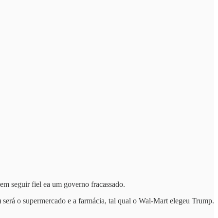
 em seguir fiel ea um governo fracassado.
será o supermercado e a farmácia, tal qual o Wal-Mart elegeu Trump.