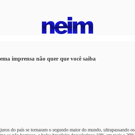
trema imprensa não quer que você saiba
 juros do país se tornaram o segundo maior do mundo, ultrapassando os