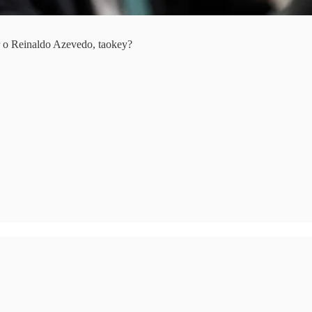
r o Reinaldo Azevedo, taokey?