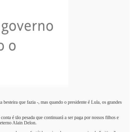
a besteira que fazia -, mas quando o presidente é Lula, os grandes
conta é tão pesada que continuará a ser paga por nossos filhos e
 eterno Alain Delon.