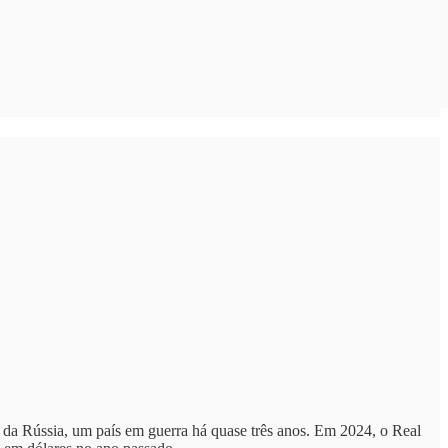
 da Rússia, um país em guerra há quase três anos. Em 2024, o Real