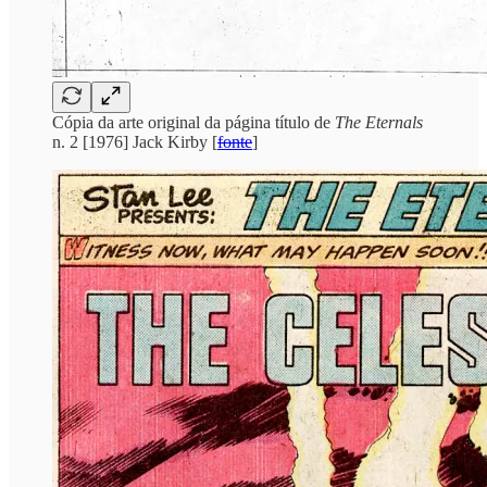
Cópia da arte original da página título de
The Eternals
n. 2 [1976] Jack Kirby [
fonte
]