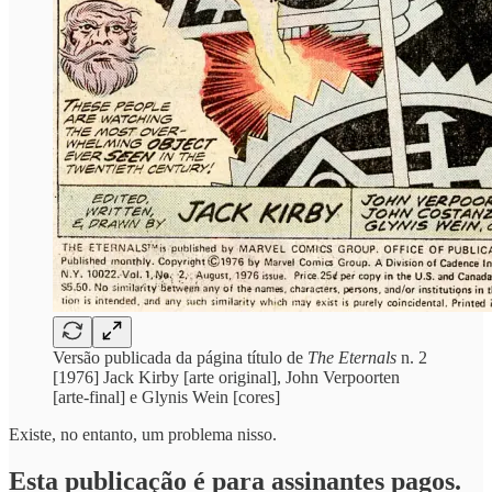
Versão publicada da página título de
The Eternals
n. 2
[1976] Jack Kirby [arte original], John Verpoorten
[arte-final] e Glynis Wein [cores]
Existe, no entanto, um problema nisso.
Esta publicação é para assinantes pagos.