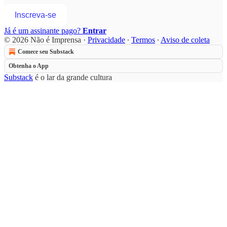
Inscreva-se
Já é um assinante pago?
Entrar
© 2026 Não é Imprensa
·
Privacidade
∙
Termos
∙
Aviso de coleta
Comece seu Substack
Obtenha o App
Substack
é o lar da grande cultura