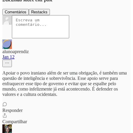
Comentários
Restacks
alunoaprendiz
Jan 12
Apoiar o povo iraniano além de ser uma obrigação, é também uma
questão de inteligência e sobrevivência. Esse apoio serve para
enfraquecer esse tipo de governo e evitar que se espalhe pelo
mundo, como infelizmente já está acontecendo. É defender os
valores e a cultura ocidentais.
Responder
Compartilhar