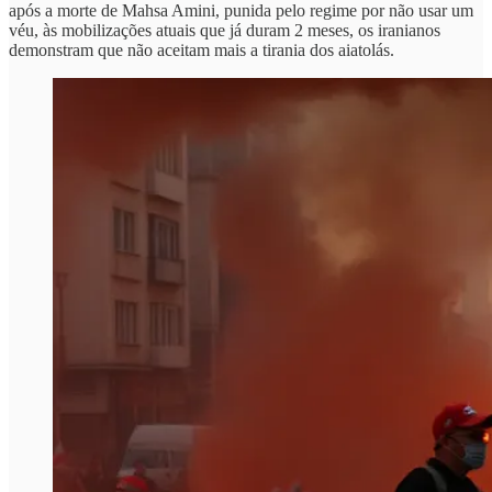
após a morte de Mahsa Amini, punida pelo regime por não usar um
véu, às mobilizações atuais que já duram 2 meses, os iranianos
demonstram que não aceitam mais a tirania dos aiatolás.