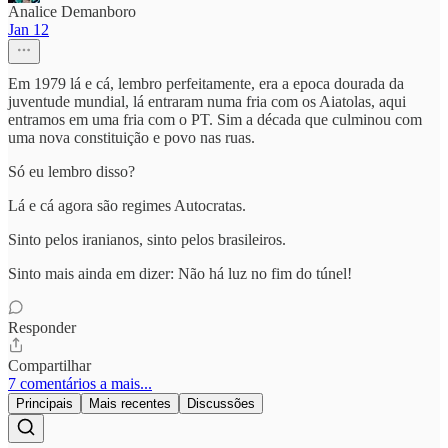
Analice Demanboro
Jan 12
Em 1979 lá e cá, lembro perfeitamente, era a epoca dourada da
juventude mundial, lá entraram numa fria com os Aiatolas, aqui
entramos em uma fria com o PT. Sim a década que culminou com
uma nova constituição e povo nas ruas.
Só eu lembro disso?
Lá e cá agora são regimes Autocratas.
Sinto pelos iranianos, sinto pelos brasileiros.
Sinto mais ainda em dizer: Não há luz no fim do túnel!
Responder
Compartilhar
7 comentários a mais...
Principais
Mais recentes
Discussões