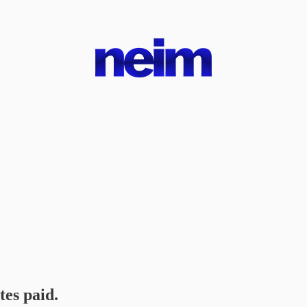
tes paid.