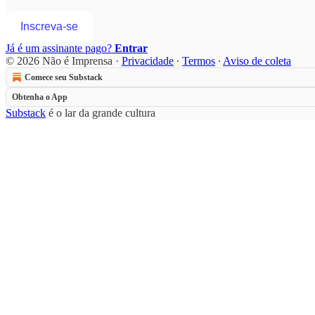
Inscreva-se
Já é um assinante pago?
Entrar
© 2026 Não é Imprensa
·
Privacidade
∙
Termos
∙
Aviso de coleta
Comece seu Substack
Obtenha o App
Substack
é o lar da grande cultura