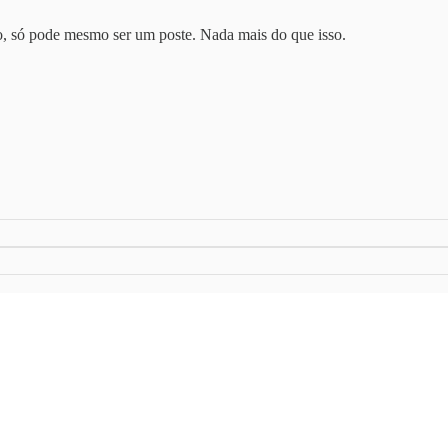
o, só pode mesmo ser um poste. Nada mais do que isso.