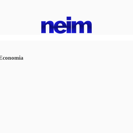
 Economia