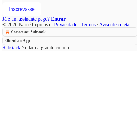
Inscreva-se
Já é um assinante pago?
Entrar
© 2026 Não é Imprensa
·
Privacidade
∙
Termos
∙
Aviso de coleta
Comece seu Substack
Obtenha o App
Substack
é o lar da grande cultura