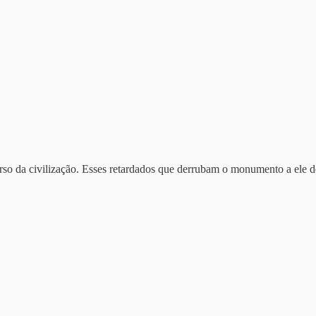
so da civilização. Esses retardados que derrubam o monumento a ele d