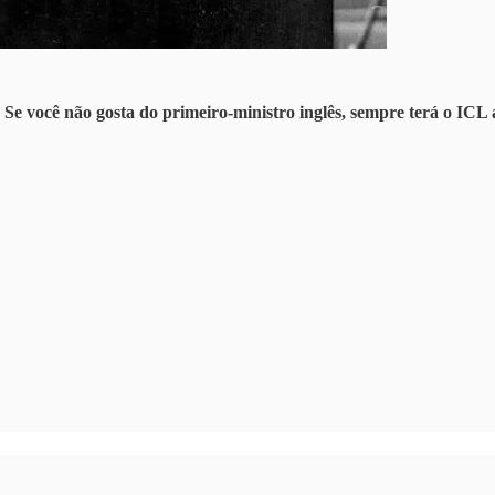
e você não gosta do primeiro-ministro inglês, sempre terá o ICL a