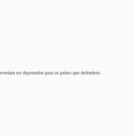
everiam ser deportados para os países que defendem.