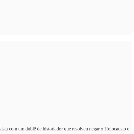
ista com um dublê de historiador que resolveu negar o Holocausto e