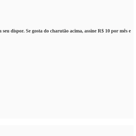
 seu dispor. Se gosta do charutão acima, assine R$ 10 por mês e