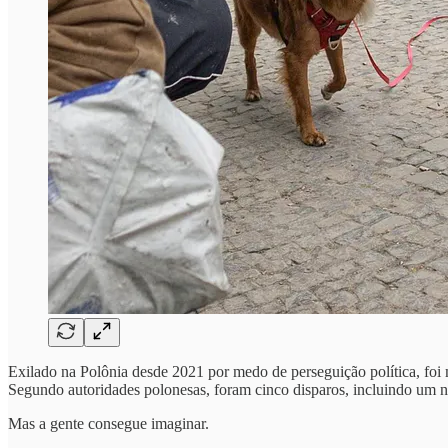
Exilado na Polônia desde 2021 por medo de perseguição política, foi m
Segundo autoridades polonesas, foram cinco disparos, incluindo um 
Mas a gente consegue imaginar.