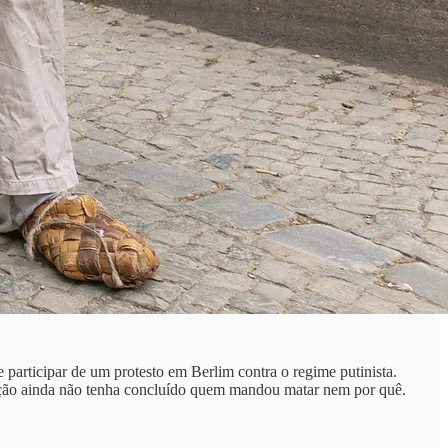
 participar de um protesto em Berlim contra o regime putinista.
gação ainda não tenha concluído quem mandou matar nem por quê.