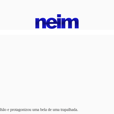
lhão e protagonizou uma bela de uma trapalhada.