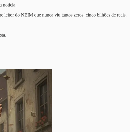
 notícia.
e leitor do NEIM que nunca viu tantos zeros: cinco bilhões de reais.
sta.