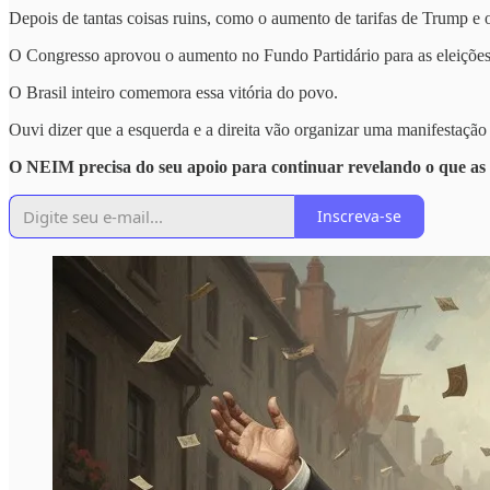
Depois de tantas coisas ruins, como o aumento de tarifas de Trump e
O Congresso aprovou o aumento no Fundo Partidário para as eleições de
O Brasil inteiro comemora essa vitória do povo.
Ouvi dizer que a esquerda e a direita vão organizar uma manifestação
O NEIM precisa do seu apoio para continuar revelando o que as
Inscreva-se