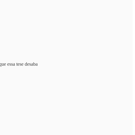
que essa tese desaba