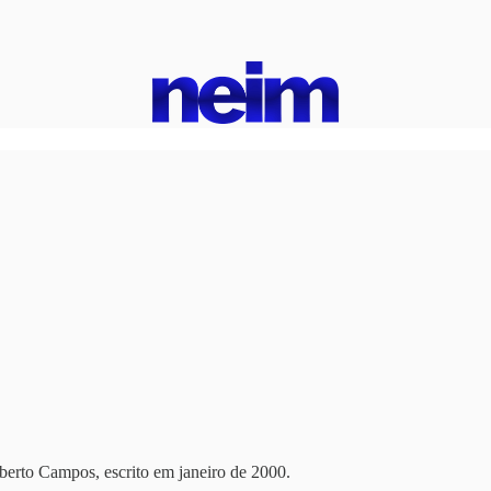
berto Campos, escrito em janeiro de 2000.