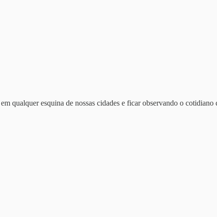
em qualquer esquina de nossas cidades e ficar observando o cotidiano 