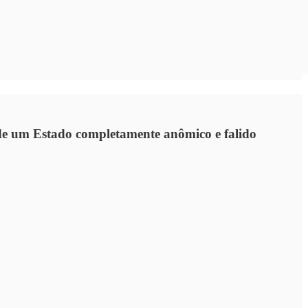
 de um Estado completamente anômico e falido