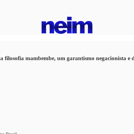
uma filosofia mambembe, um garantismo negacionista e