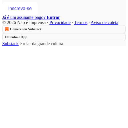
Inscreva-se
Já é um assinante pago?
Entrar
© 2026 Não é Imprensa
·
Privacidade
∙
Termos
∙
Aviso de coleta
Comece seu Substack
Obtenha o App
Substack
é o lar da grande cultura